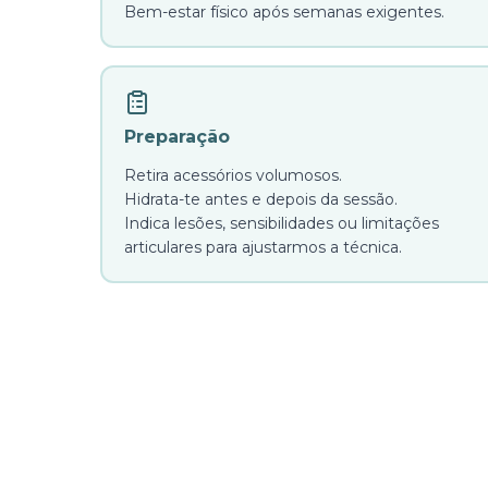
Bem-estar físico após semanas exigentes.
Preparação
Retira acessórios volumosos.
Hidrata-te antes e depois da sessão.
Indica lesões, sensibilidades ou limitações
articulares para ajustarmos a técnica.