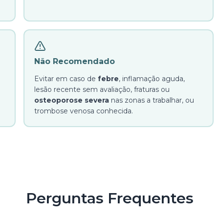
Não Recomendado
Evitar em caso de
febre
, inflamação aguda,
lesão recente sem avaliação, fraturas ou
osteoporose severa
nas zonas a trabalhar, ou
trombose venosa conhecida.
Perguntas Frequentes